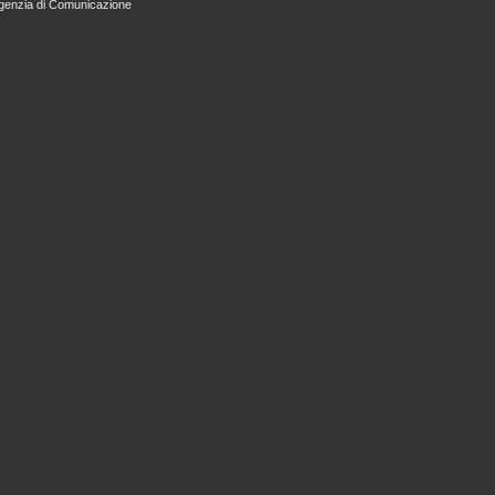
genzia di Comunicazione